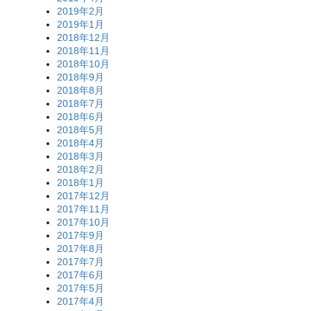
2019年2月
2019年1月
2018年12月
2018年11月
2018年10月
2018年9月
2018年8月
2018年7月
2018年6月
2018年5月
2018年4月
2018年3月
2018年2月
2018年1月
2017年12月
2017年11月
2017年10月
2017年9月
2017年8月
2017年7月
2017年6月
2017年5月
2017年4月