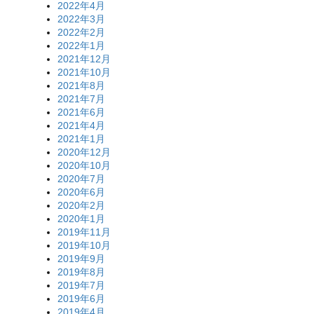
2022年4月
2022年3月
2022年2月
2022年1月
2021年12月
2021年10月
2021年8月
2021年7月
2021年6月
2021年4月
2021年1月
2020年12月
2020年10月
2020年7月
2020年6月
2020年2月
2020年1月
2019年11月
2019年10月
2019年9月
2019年8月
2019年7月
2019年6月
2019年4月