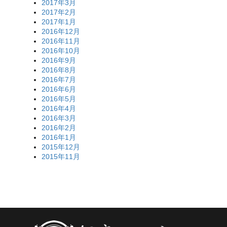
2017年3月
2017年2月
2017年1月
2016年12月
2016年11月
2016年10月
2016年9月
2016年8月
2016年7月
2016年6月
2016年5月
2016年4月
2016年3月
2016年2月
2016年1月
2015年12月
2015年11月