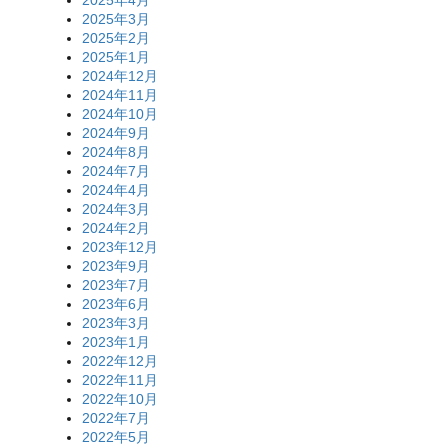
2025年4月
2025年3月
2025年2月
2025年1月
2024年12月
2024年11月
2024年10月
2024年9月
2024年8月
2024年7月
2024年4月
2024年3月
2024年2月
2023年12月
2023年9月
2023年7月
2023年6月
2023年3月
2023年1月
2022年12月
2022年11月
2022年10月
2022年7月
2022年5月