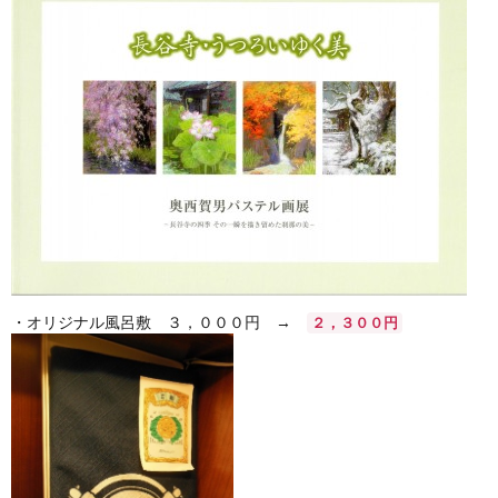
・オリジナル風呂敷 ３，０００円 →
２，３００円