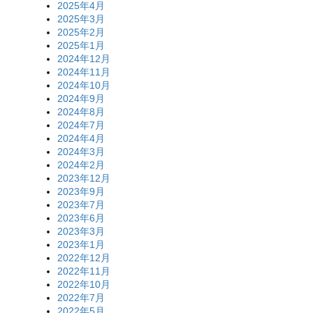
2025年4月
2025年3月
2025年2月
2025年1月
2024年12月
2024年11月
2024年10月
2024年9月
2024年8月
2024年7月
2024年4月
2024年3月
2024年2月
2023年12月
2023年9月
2023年7月
2023年6月
2023年3月
2023年1月
2022年12月
2022年11月
2022年10月
2022年7月
2022年5月