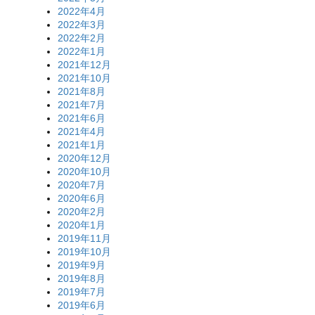
2022年4月
2022年3月
2022年2月
2022年1月
2021年12月
2021年10月
2021年8月
2021年7月
2021年6月
2021年4月
2021年1月
2020年12月
2020年10月
2020年7月
2020年6月
2020年2月
2020年1月
2019年11月
2019年10月
2019年9月
2019年8月
2019年7月
2019年6月