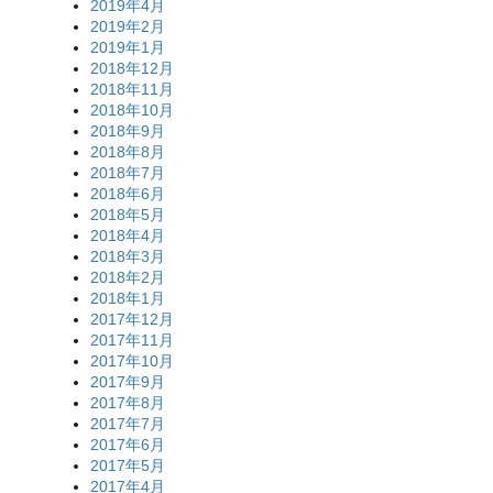
2019年4月
2019年2月
2019年1月
2018年12月
2018年11月
2018年10月
2018年9月
2018年8月
2018年7月
2018年6月
2018年5月
2018年4月
2018年3月
2018年2月
2018年1月
2017年12月
2017年11月
2017年10月
2017年9月
2017年8月
2017年7月
2017年6月
2017年5月
2017年4月