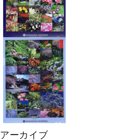
アーカイブ