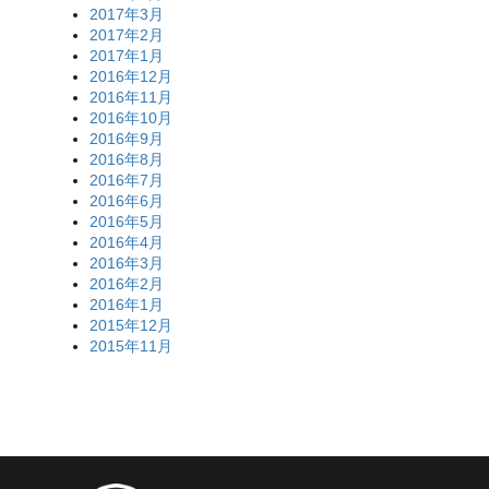
2017年3月
2017年2月
2017年1月
2016年12月
2016年11月
2016年10月
2016年9月
2016年8月
2016年7月
2016年6月
2016年5月
2016年4月
2016年3月
2016年2月
2016年1月
2015年12月
2015年11月