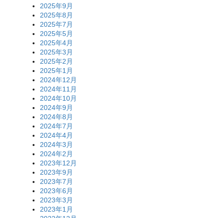
2025年9月
2025年8月
2025年7月
2025年5月
2025年4月
2025年3月
2025年2月
2025年1月
2024年12月
2024年11月
2024年10月
2024年9月
2024年8月
2024年7月
2024年4月
2024年3月
2024年2月
2023年12月
2023年9月
2023年7月
2023年6月
2023年3月
2023年1月