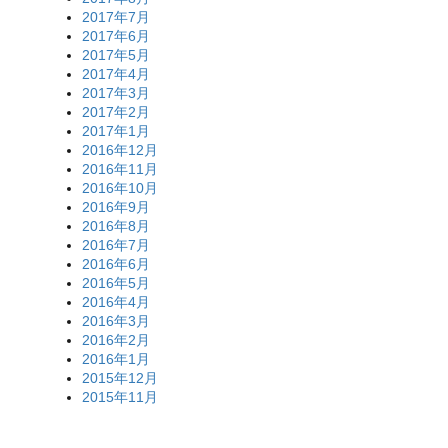
2017年7月
2017年6月
2017年5月
2017年4月
2017年3月
2017年2月
2017年1月
2016年12月
2016年11月
2016年10月
2016年9月
2016年8月
2016年7月
2016年6月
2016年5月
2016年4月
2016年3月
2016年2月
2016年1月
2015年12月
2015年11月