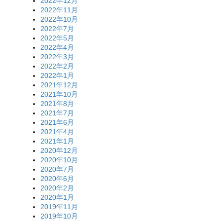
2022年12月
2022年11月
2022年10月
2022年7月
2022年5月
2022年4月
2022年3月
2022年2月
2022年1月
2021年12月
2021年10月
2021年8月
2021年7月
2021年6月
2021年4月
2021年1月
2020年12月
2020年10月
2020年7月
2020年6月
2020年2月
2020年1月
2019年11月
2019年10月