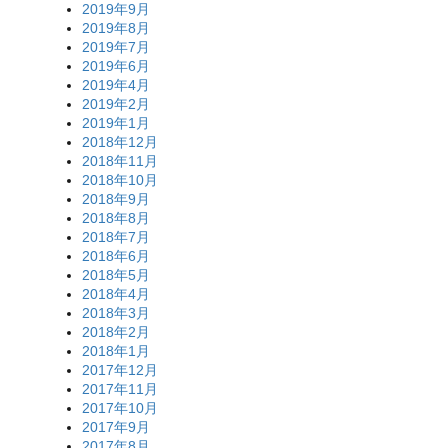
2019年9月
2019年8月
2019年7月
2019年6月
2019年4月
2019年2月
2019年1月
2018年12月
2018年11月
2018年10月
2018年9月
2018年8月
2018年7月
2018年6月
2018年5月
2018年4月
2018年3月
2018年2月
2018年1月
2017年12月
2017年11月
2017年10月
2017年9月
2017年8月