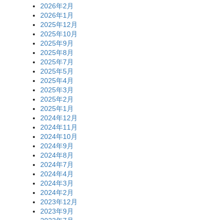
2026年2月
2026年1月
2025年12月
2025年10月
2025年9月
2025年8月
2025年7月
2025年5月
2025年4月
2025年3月
2025年2月
2025年1月
2024年12月
2024年11月
2024年10月
2024年9月
2024年8月
2024年7月
2024年4月
2024年3月
2024年2月
2023年12月
2023年9月