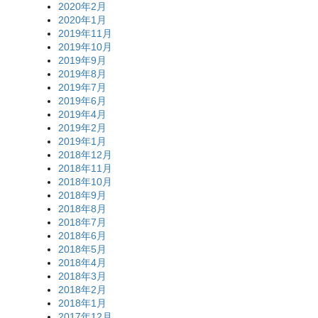
2020年2月
2020年1月
2019年11月
2019年10月
2019年9月
2019年8月
2019年7月
2019年6月
2019年4月
2019年2月
2019年1月
2018年12月
2018年11月
2018年10月
2018年9月
2018年8月
2018年7月
2018年6月
2018年5月
2018年4月
2018年3月
2018年2月
2018年1月
2017年12月