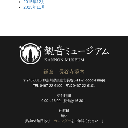
2015年12月
2015年11月
鎌倉 長谷寺境内
〒248-0016 神奈川県鎌倉市長谷3-11-2
[google map]
TEL 0467-22-6100 FAX 0467-22-6101
受付時間
9:00～16:00（閉館は16:30）
休館日
無休
（臨時休館日あり。
カレンダー
をご確認ください。）