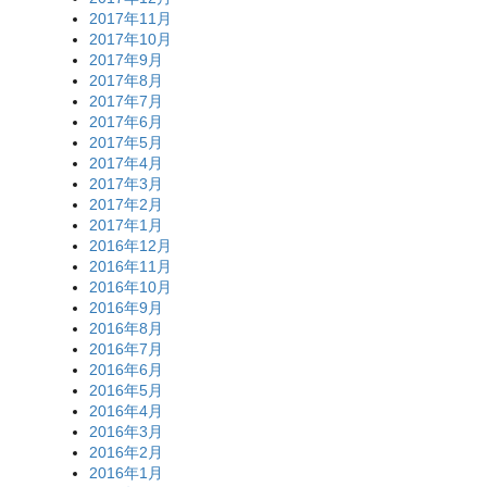
2017年11月
2017年10月
2017年9月
2017年8月
2017年7月
2017年6月
2017年5月
2017年4月
2017年3月
2017年2月
2017年1月
2016年12月
2016年11月
2016年10月
2016年9月
2016年8月
2016年7月
2016年6月
2016年5月
2016年4月
2016年3月
2016年2月
2016年1月