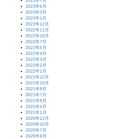
2023年7月
2023年6月
2023年3月
2023年1月
2022年12月
2022年11月
2022年10月
2022年7月
2022年5月
2022年4月
2022年3月
2022年2月
2022年1月
2021年12月
2021年10月
2021年8月
2021年7月
2021年6月
2021年4月
2021年1月
2020年12月
2020年10月
2020年7月
2020年6月