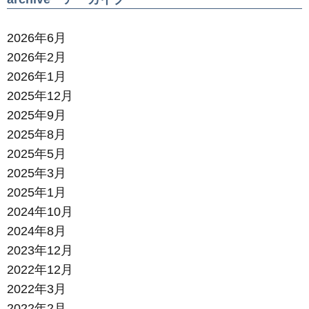
2026年6月
2026年2月
2026年1月
2025年12月
2025年9月
2025年8月
2025年5月
2025年3月
2025年1月
2024年10月
2024年8月
2023年12月
2022年12月
2022年3月
2022年2月