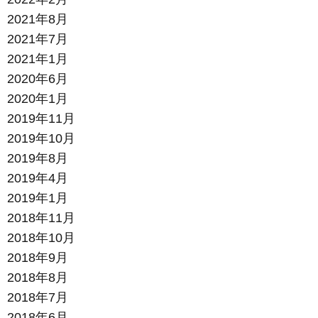
2021年8月
2021年7月
2021年1月
2020年6月
2020年1月
2019年11月
2019年10月
2019年8月
2019年4月
2019年1月
2018年11月
2018年10月
2018年9月
2018年8月
2018年7月
2018年6月