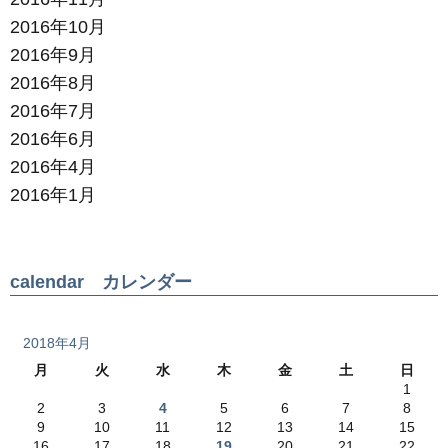
2016年10月
2016年9月
2016年8月
2016年7月
2016年6月
2016年4月
2016年1月
calendar カレンダー
2018年4月
月
火
水
木
金
土
日
1
2
3
4
5
6
7
8
9
10
11
12
13
14
15
16
17
18
19
20
21
22