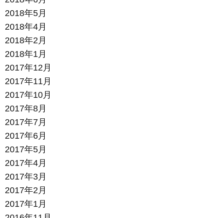
2018年5月
2018年4月
2018年2月
2018年1月
2017年12月
2017年11月
2017年10月
2017年8月
2017年7月
2017年6月
2017年5月
2017年4月
2017年3月
2017年2月
2017年1月
2016年11月