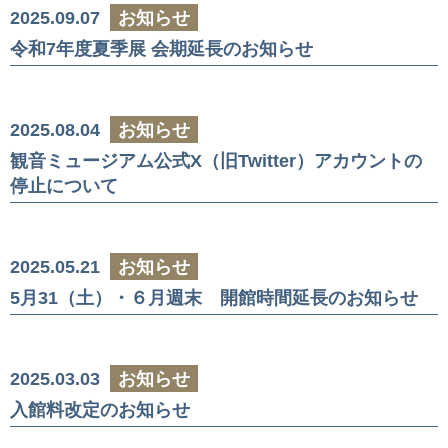
2025.09.07
お知らせ
令和7年度夏季展 会期延長のお知らせ
2025.08.04
お知らせ
観音ミュージアム公式X（旧Twitter）アカウントの
停止について
2025.05.21
お知らせ
5月31（土）・６月週末 開館時間延長のお知らせ
2025.03.03
お知らせ
入館料改定のお知らせ