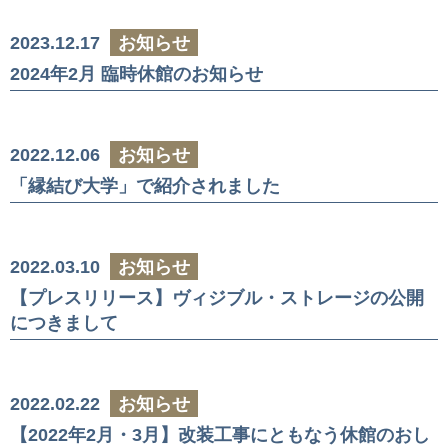
2023.12.17
お知らせ
2024年2月 臨時休館のお知らせ
2022.12.06
お知らせ
「縁結び大学」で紹介されました
2022.03.10
お知らせ
【プレスリリース】ヴィジブル・ストレージの公開
につきまして
2022.02.22
お知らせ
【2022年2月・3月】改装工事にともなう休館のおし