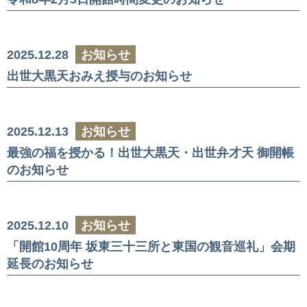
2025.12.28
お知らせ
出世大黒天おみえ授与のお知らせ
2025.12.13
お知らせ
最強の福を授かる！出世大黒天・出世弁才天 御開帳
のお知らせ
2025.12.10
お知らせ
「開館10周年 坂東三十三所と東国の観音巡礼」会期
延長のお知らせ