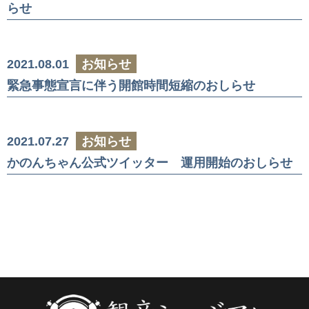
らせ
2021.08.01
お知らせ
緊急事態宣言に伴う開館時間短縮のおしらせ
2021.07.27
お知らせ
かのんちゃん公式ツイッター 運用開始のおしらせ