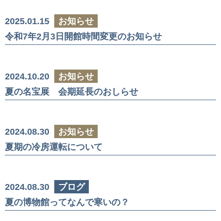
2025.01.15
お知らせ
令和7年2月3日開館時間変更のお知らせ
2024.10.20
お知らせ
夏の名宝展 会期延長のおしらせ
2024.08.30
お知らせ
夏期の冷房運転について
2024.08.30
ブログ
夏の博物館ってなんで寒いの？