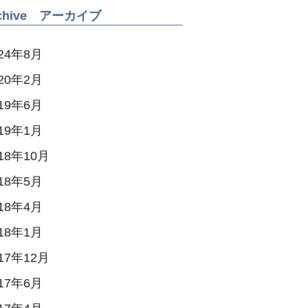
rchive アーカイブ
024年8月
020年2月
019年6月
019年1月
18年10月
018年5月
018年4月
018年1月
17年12月
017年6月