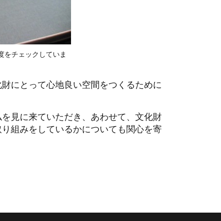
度をチェックしていま
化財にとって心地良い空間をつくるために
仏を見に来ていただき、あわせて、文化財
取り組みをしているかについても関心を寄