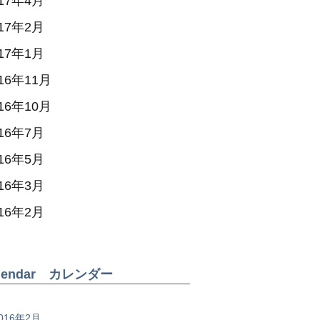
017年4月
017年2月
017年1月
16年11月
16年10月
016年7月
016年5月
016年3月
016年2月
alendar カレンダー
016年2月