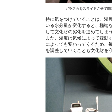
ガラス面をスライドさせて開
特に気をつけていることは、湿
いる水分量が変化すると、極端
して文化財の劣化を進めてしま
また、湿度は気候によって変動
によっても変わってくるため、
を調整していくことも文化財を