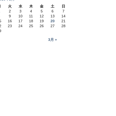
月
火
水
木
金
土
日
1
2
3
4
5
6
7
8
9
10
11
12
13
14
5
16
17
18
19
20
21
2
23
24
25
26
27
28
9
3月 »